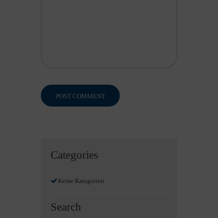
Categories
Keine Kategorien
Search