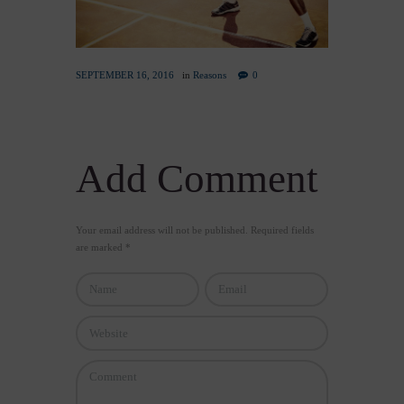
SEPTEMBER 16, 2016
in
Reasons
0
Add Comment
Your email address will not be published. Required fields
are marked *