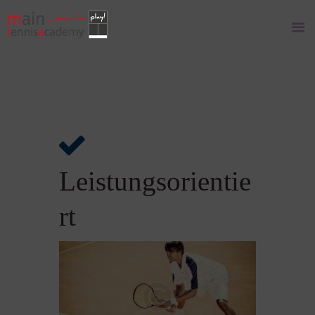
Leistungsorientie
rt